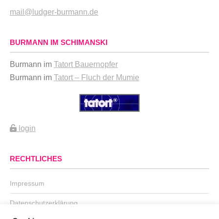
mail@ludger-burmann.de
BURMANN IM SCHIMANSKI
Burmann im
Tatort Bauernopfer
Burmann im
Tatort – Fluch der Mumie
login
RECHTLICHES
Impressum
Datenschutzerklärung