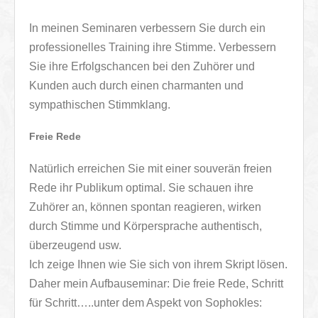
In meinen Seminaren verbessern Sie durch ein
professionelles Training ihre Stimme. Verbessern
Sie ihre Erfolgschancen bei den Zuhörer und
Kunden auch durch einen charmanten und
sympathischen Stimmklang.
Freie Rede
Natürlich erreichen Sie mit einer souverän freien
Rede ihr Publikum optimal. Sie schauen ihre
Zuhörer an, können spontan reagieren, wirken
durch Stimme und Körpersprache authentisch,
überzeugend usw.
Ich zeige Ihnen wie Sie sich von ihrem Skript lösen.
Daher mein Aufbauseminar: Die freie Rede, Schritt
für Schritt…..unter dem Aspekt von Sophokles: