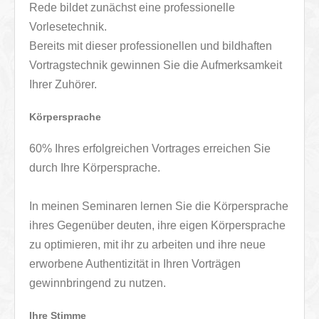
Rede bildet zunächst eine professionelle
Vorlesetechnik.
Bereits mit dieser professionellen und bildhaften
Vortragstechnik gewinnen Sie die Aufmerksamkeit
Ihrer Zuhörer.
Körpersprache
60% Ihres erfolgreichen Vortrages erreichen Sie
durch Ihre Körpersprache.
In meinen Seminaren lernen Sie die Körpersprache
ihres Gegenüber deuten, ihre eigen Körpersprache
zu optimieren, mit ihr zu arbeiten und ihre neue
erworbene Authentizität in Ihren Vorträgen
gewinnbringend zu nutzen.
Ihre Stimme