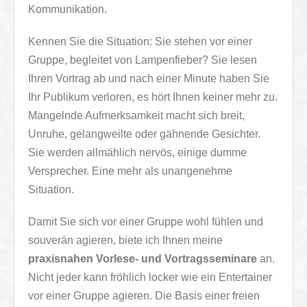
Kommunikation.
Kennen Sie die Situation: Sie stehen vor einer
Gruppe, begleitet von Lampenfieber? Sie lesen
Ihren Vortrag ab und nach einer Minute haben Sie
Ihr Publikum verloren, es hört Ihnen keiner mehr zu.
Mangelnde Aufmerksamkeit macht sich breit,
Unruhe, gelangweilte oder gähnende Gesichter.
Sie werden allmählich nervös, einige dumme
Versprecher. Eine mehr als unangenehme
Situation.
Damit Sie sich vor einer Gruppe wohl fühlen und
souverän agieren, biete ich Ihnen meine
praxisnahen Vorlese- und Vortragsseminare
an.
Nicht jeder kann fröhlich locker wie ein Entertainer
vor einer Gruppe agieren. Die Basis einer freien