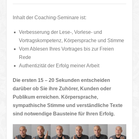
Inhalt der Coaching-Seminare ist:
Verbesserung der Lese-, Vorlese- und
Vortragskompetenz, Körpersprache und Stimme
Vom Ablesen Ihres Vortrages bis zur Freien
Rede
Authentizität der Erfolg meiner Arbeit
Die ersten 15 – 20 Sekunden entscheiden
darüber ob Sie ihre Zuhörer, Kunden oder
Publikum erreichen. Körpersprache,
sympathische Stimme und verständliche Texte
sind notwendige Bausteine für Ihren Erfolg.