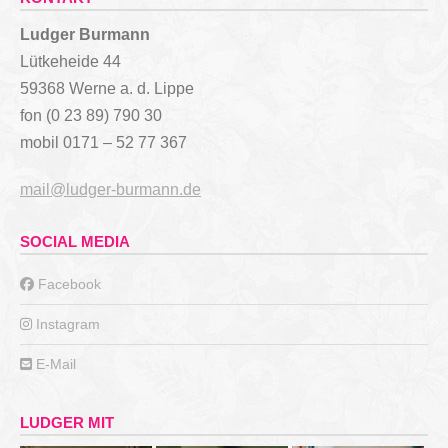
Ludger Burmann
Lütkeheide 44
59368 Werne a. d. Lippe
fon (0 23 89) 790 30
mobil 0171 – 52 77 367
mail@ludger-burmann.de
SOCIAL MEDIA
Facebook
Instagram
E-Mail
LUDGER MIT