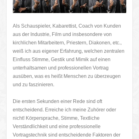
Als Schauspieler, Kabarettist, Coach von Kunden
aus der Industrie, Film und insbesondere von
kirchlichen Mitarbeitern, Priestern, Diakonen, etc.,
weiß ich aus eigener Erfahrung, welchen zentralen
Einfluss Stimme, Gestik und Mimik auf einen
unterhaltsamen und professionellen Vortrag
ausüben, was es heißt Menschen zu überzeugen
und zu faszinieren.
Die ersten Sekunden einer Rede sind oft
entscheidend. Erreiche ich meine Zuhörer oder
nicht! Körpersprache, Stimme, Textliche
Verständlichkeit und eine professionelle
Vortragstechnik sind entscheidende Faktoren der