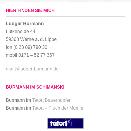
HIER FINDEN SIE MICH
Ludger Burmann
Lütkeheide 44
59368 Werne a. d. Lippe
fon (0 23 89) 790 30
mobil 0171 – 52 77 367
mail@ludger-burmann.de
BURMANN IM SCHIMANSKI
Burmann im
Tatort Bauernopfer
Burmann im
Tatort – Fluch der Mumie