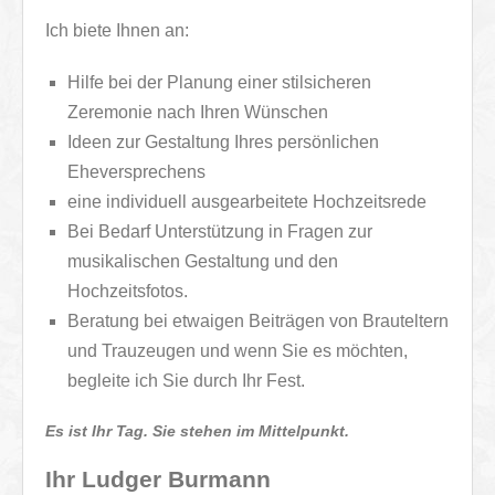
Ich biete Ihnen an:
Hilfe bei der Planung einer stilsicheren
Zeremonie nach Ihren Wünschen
Ideen zur Gestaltung Ihres persönlichen
Eheversprechens
eine individuell ausgearbeitete Hochzeitsrede
Bei Bedarf Unterstützung in Fragen zur
musikalischen Gestaltung und den
Hochzeitsfotos.
Beratung bei etwaigen Beiträgen von Brauteltern
und Trauzeugen und wenn Sie es möchten,
begleite ich Sie durch Ihr Fest.
Es ist Ihr Tag. Sie stehen im Mittelpunkt.
Ihr Ludger Burmann