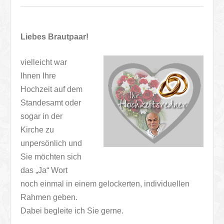
Liebes Brautpaar!
vielleicht war
Ihnen Ihre
Hochzeit auf dem
Standesamt oder
sogar in der
Kirche zu
unpersönlich und
Sie möchten sich
das „Ja“ Wort
noch einmal in einem gelockerten, individuellen
Rahmen geben.
Dabei begleite ich Sie gerne.