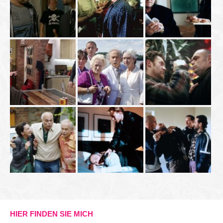
HIER FINDEN SIE MICH