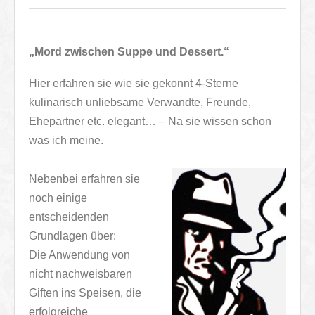
„Mord zwischen Suppe und Dessert.“
Hier erfahren sie wie sie gekonnt 4-Sterne
kulinarisch unliebsame Verwandte, Freunde,
Ehepartner etc. elegant… – Na sie wissen schon
was ich meine.
Nebenbei erfahren sie
noch einige
entscheidenden
Grundlagen über:
Die Anwendung von
nicht nachweisbaren
Giften ins Speisen, die
erfolgreiche