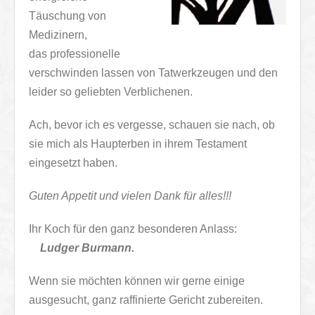
Täuschung von
Medizinern,
das professionelle
verschwinden lassen von Tatwerkzeugen und den
leider so geliebten Verblichenen.
Ach, bevor ich es vergesse, schauen sie nach, ob
sie mich als Haupterben in ihrem Testament
eingesetzt haben.
Guten Appetit und vielen Dank für alles!!!
Ihr Koch für den ganz besonderen Anlass:
Ludger Burmann.
Wenn sie möchten können wir gerne einige
ausgesucht, ganz raffinierte Gericht zubereiten.