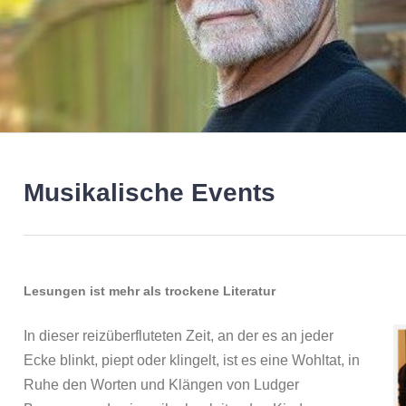
Musikalische Events
Lesungen ist mehr als trockene Literatur
In dieser reizüberfluteten Zeit, an der es an jeder
Ecke blinkt, piept oder klingelt, ist es eine Wohltat, in
Ruhe den Worten und Klängen von Ludger