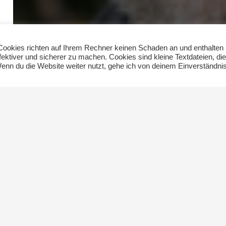
Cookies richten auf Ihrem Rechner keinen Schaden an und enthalten 
fektiver und sicherer zu machen. Cookies sind kleine Textdateien, die
enn du die Website weiter nutzt, gehe ich von deinem Einverständni