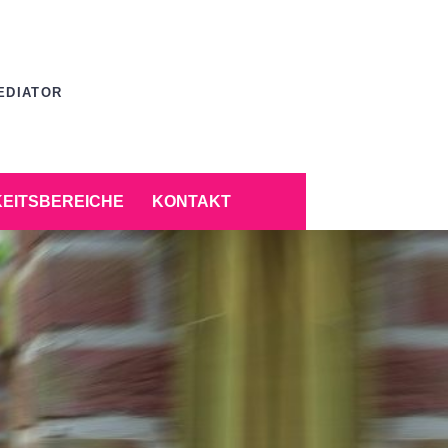
EDIATOR
KEITSBEREICHE
KONTAKT