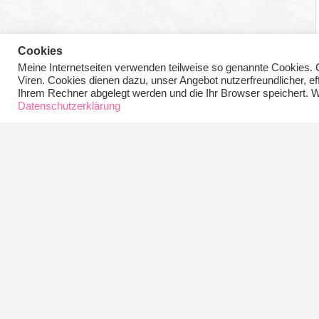
Cookies
Meine Internetseiten verwenden teilweise so genannte Cookies. 
Viren. Cookies dienen dazu, unser Angebot nutzerfreundlicher, ef
Ihrem Rechner abgelegt werden und die Ihr Browser speichert. W
Datenschutzerklärung