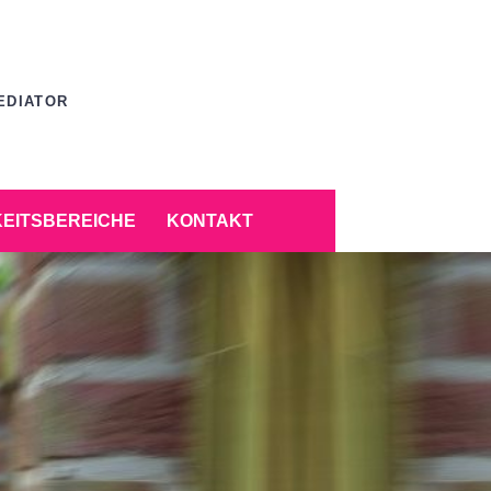
EDIATOR
KEITSBEREICHE
KONTAKT