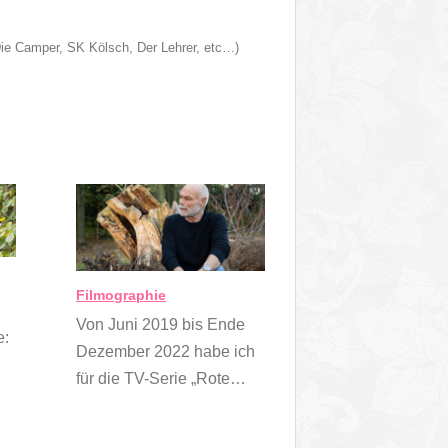
Die Camper, SK Kölsch, Der Lehrer, etc…)
Filmographie
Von Juni 2019 bis Ende
e:
Dezember 2022 habe ich
für die TV-Serie „Rote…