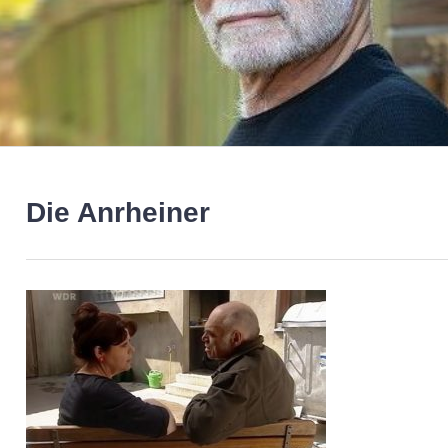
Die Anrheiner