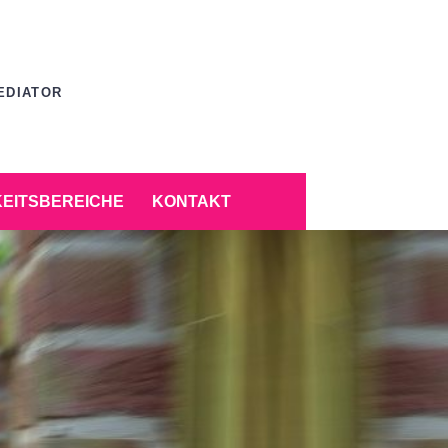
EDIATOR
KEITSBEREICHE
KONTAKT